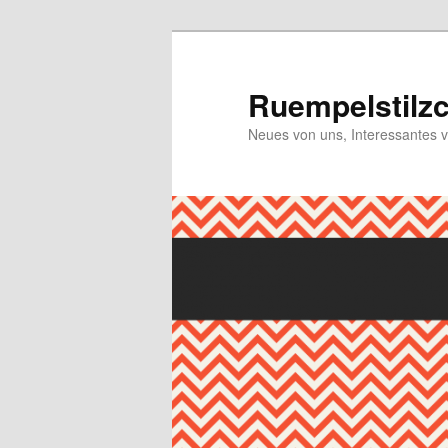
Ruempelstilz
Neues von uns, Interessantes 