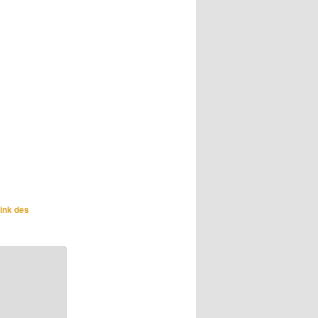
ink des