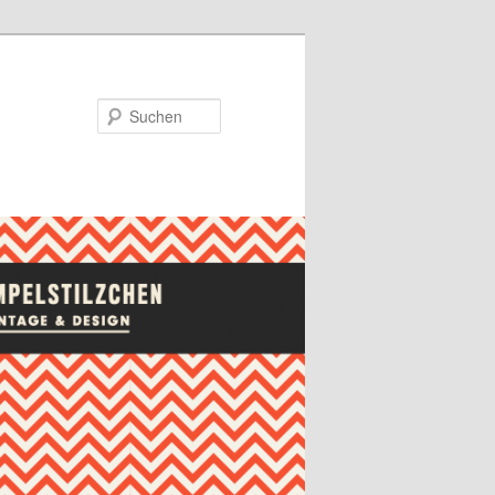
Suchen