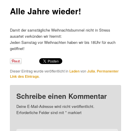
Alle Jahre wieder!
Damit der samstägliche Weihnachtsbummel nicht in Stress
ausartet verkünden wir hiermit:
Jeden Samstag vor Weihnachten haben wir bis 18Uhr für euch
geöffnet!
Dieser Eintrag wurde veröffentlicht in
Laden
von
Julia
.
Permanenter
Link des Eintrags
.
Schreibe einen Kommentar
Deine E-Mail-Adresse wird nicht veröffentlicht.
Erforderliche Felder sind mit
*
markiert